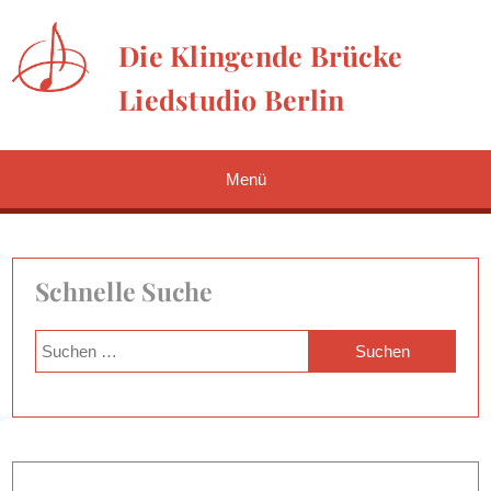
Die Klingende Brücke
Liedstudio Berlin
Menü
Schnelle Suche