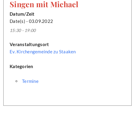
Singen mit Michael
Datum/Zeit
Date(s) - 03.09.2022
15:30 - 19:00
Veranstaltungsort
Ev. Kirchengemeinde zu Staaken
Kategorien
Termine