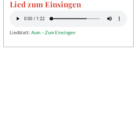
Lied zum Einsingen
Liedblatt:
Aum – Zum Einsingen