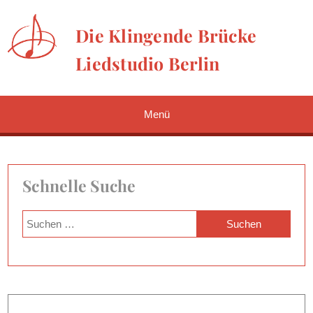
Die Klingende Brücke
Liedstudio Berlin
Menü
Schnelle Suche