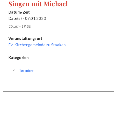
Singen mit Michael
Datum/Zeit
Date(s) - 07.01.2023
15:30 - 19:00
Veranstaltungsort
Ev. Kirchengemeinde zu Staaken
Kategorien
Termine