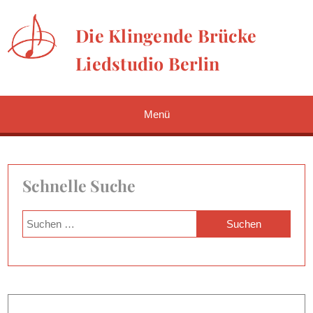
Die Klingende Brücke
Liedstudio Berlin
Menü
Schnelle Suche